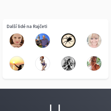
Další lidé na Rajčeti